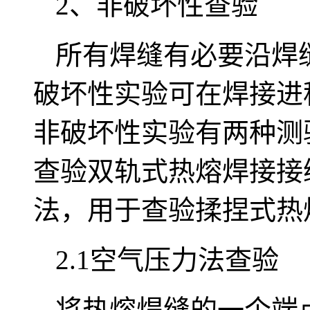
2、非破坏性查验
所有焊缝有必要沿焊
破坏性实验可在焊接进
非破坏性实验有两种测
查验双轨式热熔焊接接
法，用于查验揉捏式热
2.1空气压力法查验
将热熔焊缝的一个端