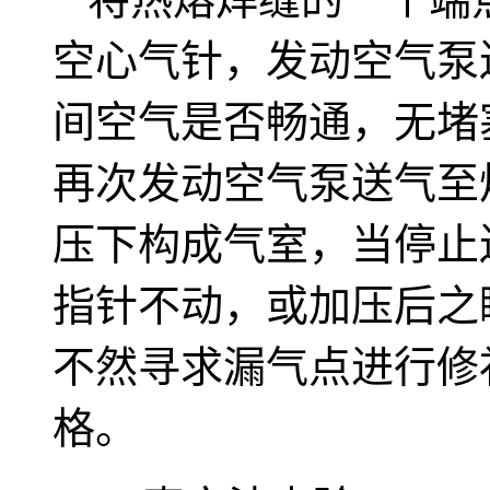
空心气针，发动空气泵
间空气是否畅通，无堵
再次发动空气泵送气至焊缝
压下构成气室，当停止送
指针不动，或加压后之瞬
不然寻求漏气点进行修
格。