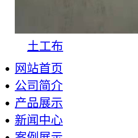
土工布
网站首页
公司简介
产品展示
新闻中心
案例展示