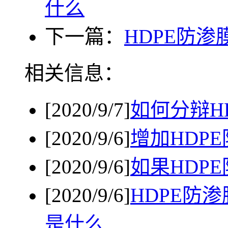
什么
下一篇：
HDPE防
相关信息：
[2020/9/7]
如何分辩H
[2020/9/6]
增加HDP
[2020/9/6]
如果HDP
[2020/9/6]
HDPE防
是什么