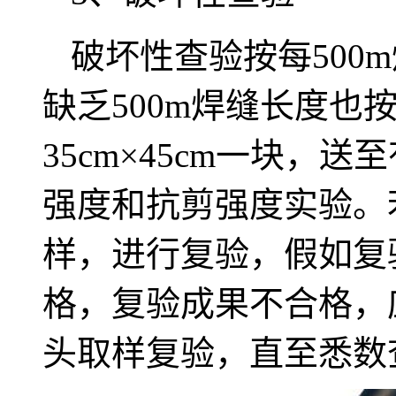
破坏性查验按每500
缺乏500m焊缝长度也
35cm×45cm一块，
强度和抗剪强度实验。
样，进行复验，假如复
格，复验成果不合格，
头取样复验，直至悉数