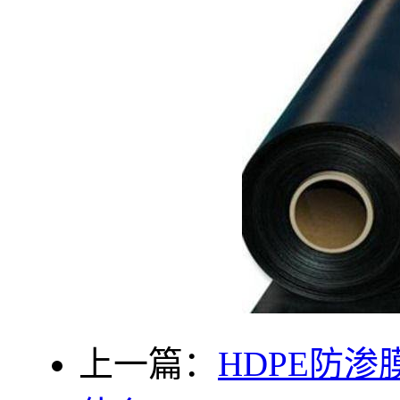
上一篇：
HDPE防