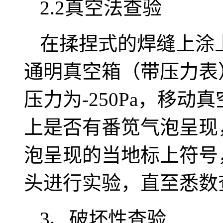
2.2真空法查验
在揉捏式的焊缝上涂
通明真空箱（带压力表
压力为-250Pa，移动
上是否有番笕气泡呈现，
泡呈现的当地标上符号
头进行实验，直至悉数
3、破坏性查验