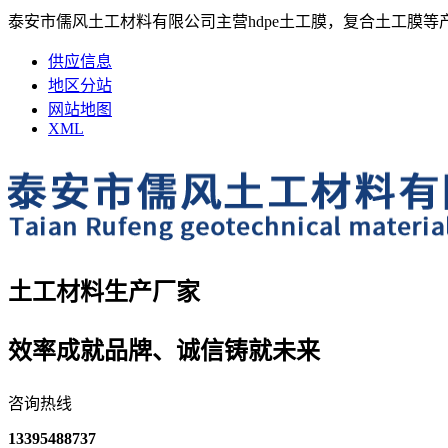
泰安市儒风土工材料有限公司主营hdpe土工膜，复合土工膜等
供应信息
地区分站
网站地图
XML
土工材料生产厂家
效率成就品牌、诚信铸就未来
咨询热线
13395488737