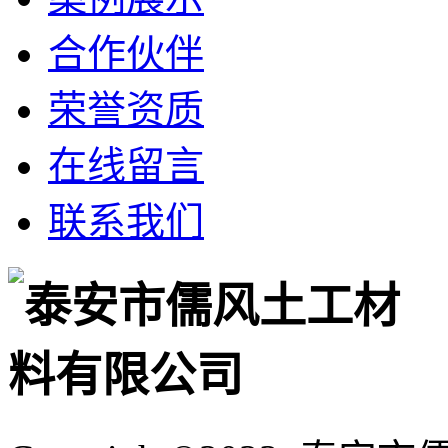
合作伙伴
荣誉资质
在线留言
联系我们