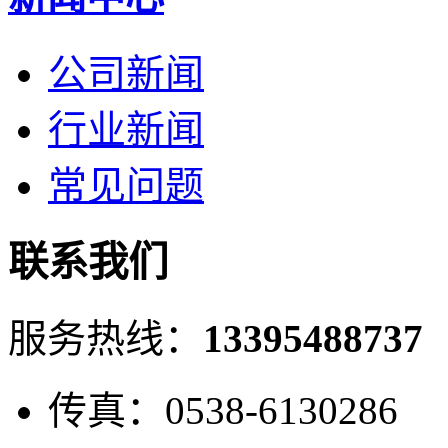
公司新闻
行业新闻
常见问题
联系我们
服务热线：
13395488737
传真：0538-6130286