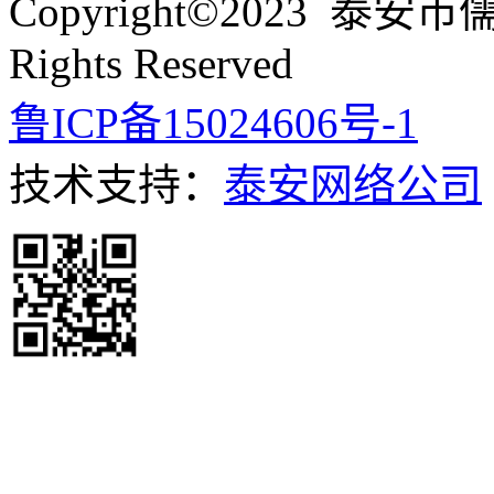
Copyright©2023 泰
Rights Reserved
鲁ICP备15024606号-1
技术支持：
泰安网络公司