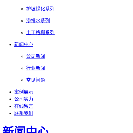
护坡绿化系列
渗排水系列
土工格栅系列
新闻中心
公司新闻
行业新闻
常见问题
案例展示
公司实力
在线留言
联系我们
新闻中心