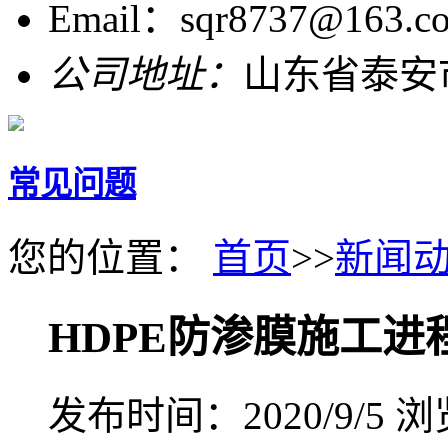
Email：sqr8737@163.c
公司地址：
山东省泰安
常见问题
您的位置：
首页
>>
新闻
HDPE防渗膜施工进
发布时间：2020/9/5
浏