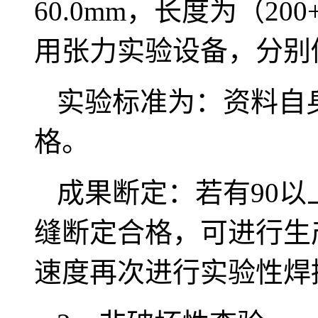
60.0mm，长度为（2
用张力实验设备，分别
实验标准为：资料自
格。
成果断定：若有90
缝断定合格，可进行生
速度再次进行实验性焊