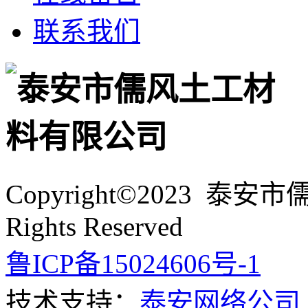
联系我们
Copyright©2023 泰
Rights Reserved
鲁ICP备15024606号-1
技术支持：
泰安网络公司