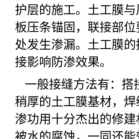
护层的施工。土工膜与
板压条锚固，联接部位
处发生渗漏。土工膜的
接影响防渗效果。
一般接缝方法有：搭
稍厚的土工膜基材，焊
渗功用十分杰出的修建
被水的腐蚀，一同还能