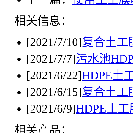
相关信息：
[2021/7/10]
复合土工
[2021/7/7]
污水池HD
[2021/6/22]
HDPE
[2021/6/15]
复合土工
[2021/6/9]
HDPE土
相关产品：