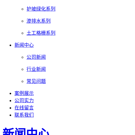
护坡绿化系列
渗排水系列
土工格栅系列
新闻中心
公司新闻
行业新闻
常见问题
案例展示
公司实力
在线留言
联系我们
新闻中心