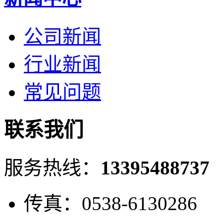
公司新闻
行业新闻
常见问题
联系我们
服务热线：
13395488737
传真：0538-6130286