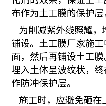
布作为土工膜的保护层
为削减紫外线照耀，
铺设。土工膜厂家施工
面，然后再铺设土工膜
埋入土体呈波纹状，终
作防冲保护层。
施工时，应避免砸在