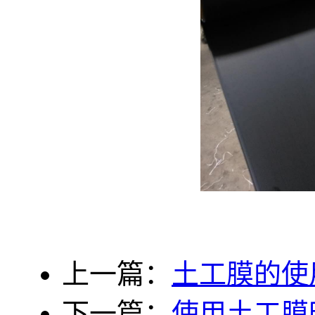
上一篇：
土工膜的使
下一篇：
使用土工膜