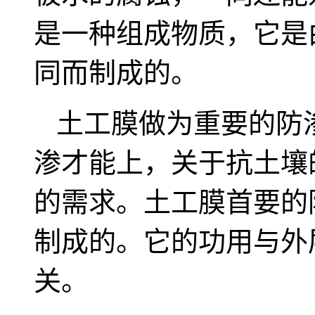
是一种组成物质，它是
同而制成的。
土工膜做为重要的防
渗才能上，关于抗土壤
的需求。土工膜首要的
制成的。它的功用与外
关。