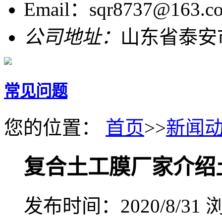
Email：sqr8737@163.c
公司地址：
山东省泰安
常见问题
您的位置：
首页
>>
新闻
复合土工膜厂家介绍
发布时间：2020/8/31