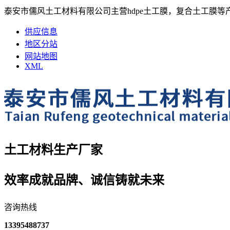
泰安市儒风土工材料有限公司主营hdpe土工膜，复合土工膜等
供应信息
地区分站
网站地图
XML
土工材料生产厂家
效率成就品牌、诚信铸就未来
咨询热线
13395488737