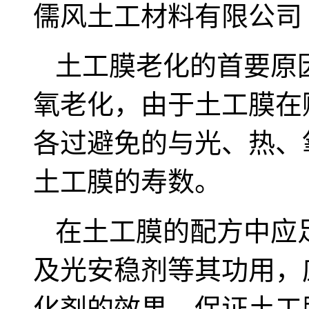
儒风土工材料有限公司
土工膜老化的首要原
氧老化，由于土工膜在
各过避免的与光、热、
土工膜的寿数。
在土工膜的配方中应
及光安稳剂等其功用，
化剂的效果，保证土工