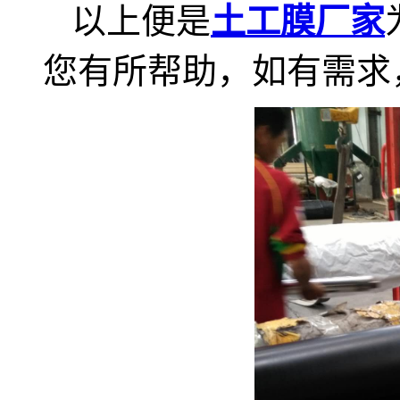
以上便是
土工膜厂家
您有所帮助，如有需求