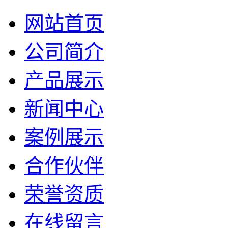
网站首页
公司简介
产品展示
新闻中心
案例展示
合作伙伴
荣誉资质
在线留言