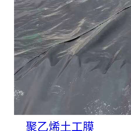
聚乙烯土工膜