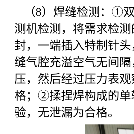
（8）焊缝检测：①
测机检测，将需求检测
封，一端插入特制针头
缝气腔充溢空气无间隔，
压，然后经过压力表观
格；②揉捏焊构成的单
验，无泄漏为合格。