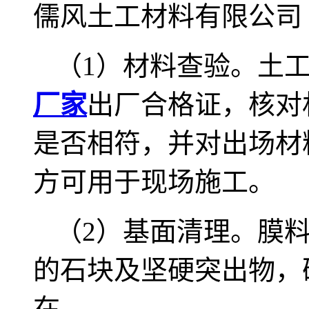
儒风土工材料有限公司
（1）材料查验。土
厂家
出厂合格证，核对
是否相符，并对出场材
方可用于现场施工。
（2）基面清理。膜
的石块及坚硬突出物，
在。