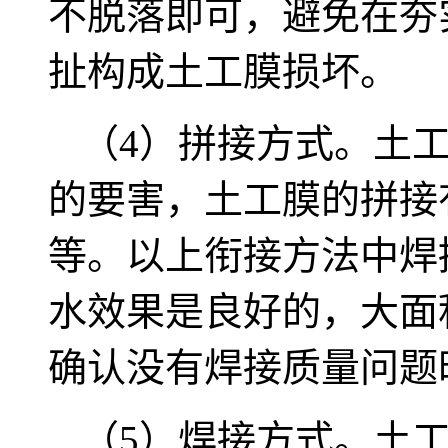
不脱落即可，避免在夯
扯构成土工膜损坏。
（4）拼接方式。土
的要害，土工膜的拼接
等。以上衔接方法中焊
水效果是良好的，大面
确认没有焊接质量问题
（5）焊接方式。土