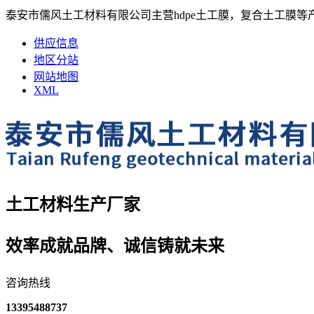
泰安市儒风土工材料有限公司主营hdpe土工膜，复合土工膜等
供应信息
地区分站
网站地图
XML
土工材料生产厂家
效率成就品牌、诚信铸就未来
咨询热线
13395488737