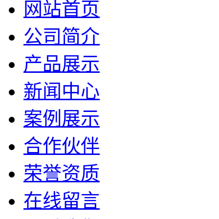
网站首页
公司简介
产品展示
新闻中心
案例展示
合作伙伴
荣誉资质
在线留言