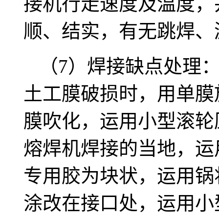
接机行走速度及温度，
顺、结实，有无跳焊、
（7）焊接缺点处理
土工膜破损时，用单膜
膜吹化，运用小型滚轮
熔焊机焊接的当地，运
专用胶为块状，运用锅
涂改在接口处，运用小