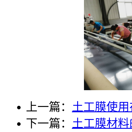
上一篇：
土工膜使用
下一篇：
土工膜材料