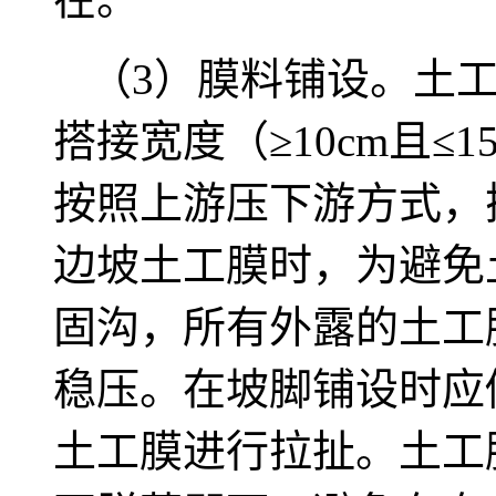
（3）膜料铺设。土工
搭接宽度（≥10cm且≤
按照上游压下游方式，
边坡土工膜时，为避免
固沟，所有外露的土工
稳压。在坡脚铺设时应
土工膜进行拉扯。土工