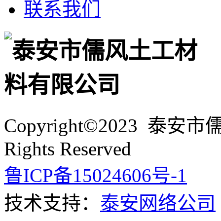
联系我们
Copyright©2023 泰
Rights Reserved
鲁ICP备15024606号-1
技术支持：
泰安网络公司