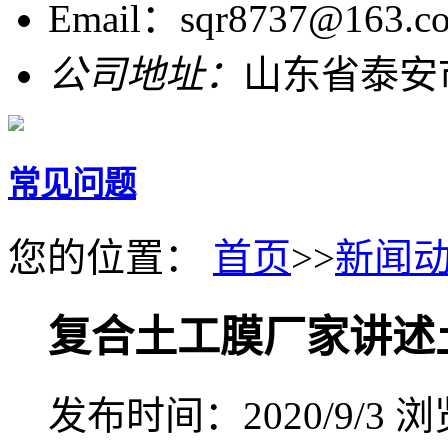
Email：sqr8737@163.c
公司地址：
山东省泰安
常见问题
您的位置：
首页
>>
新闻
复合土工膜厂家讲述
发布时间：2020/9/3
浏