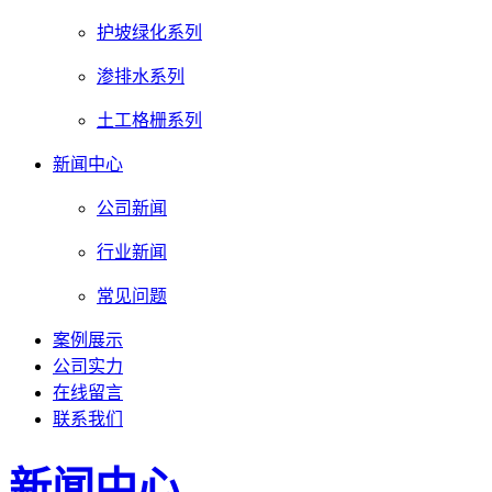
护坡绿化系列
渗排水系列
土工格栅系列
新闻中心
公司新闻
行业新闻
常见问题
案例展示
公司实力
在线留言
联系我们
新闻中心