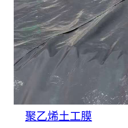
聚乙烯土工膜