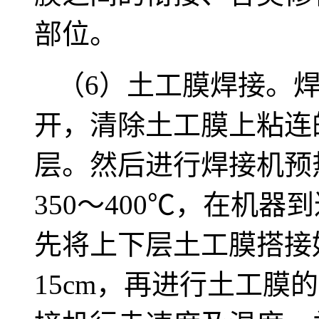
部位。
（6）土工膜焊接。
开，清除土工膜上粘连
层。然后进行焊接机预
350～400℃，在机
先将上下层土工膜搭接
15cm，再进行土工膜