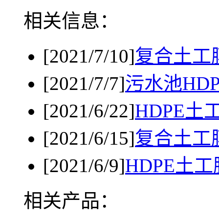
相关信息：
[2021/7/10]
复合土工
[2021/7/7]
污水池HD
[2021/6/22]
HDPE
[2021/6/15]
复合土工
[2021/6/9]
HDPE土
相关产品：