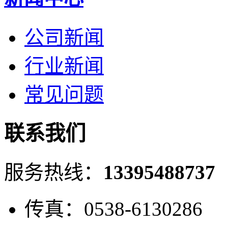
公司新闻
行业新闻
常见问题
联系我们
服务热线：
13395488737
传真：0538-6130286