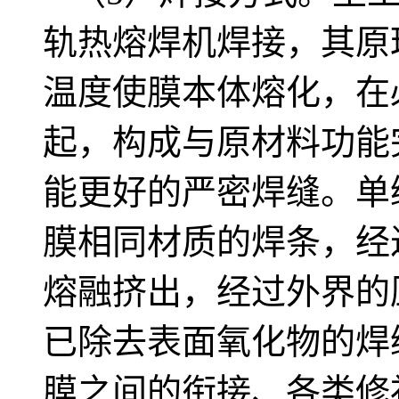
轨热熔焊机焊接，其原
温度使膜本体熔化，在
起，构成与原材料功能
能更好的严密焊缝。单
膜相同材质的焊条，经
熔融挤出，经过外界的
已除去表面氧化物的焊
膜之间的衔接、各类修