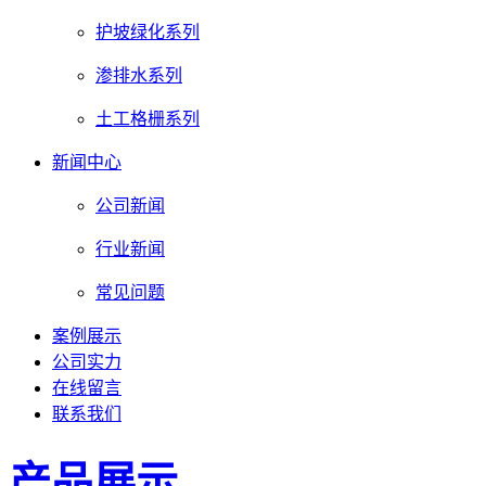
护坡绿化系列
渗排水系列
土工格栅系列
新闻中心
公司新闻
行业新闻
常见问题
案例展示
公司实力
在线留言
联系我们
产品展示