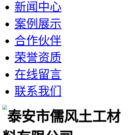
新闻中心
案例展示
合作伙伴
荣誉资质
在线留言
联系我们