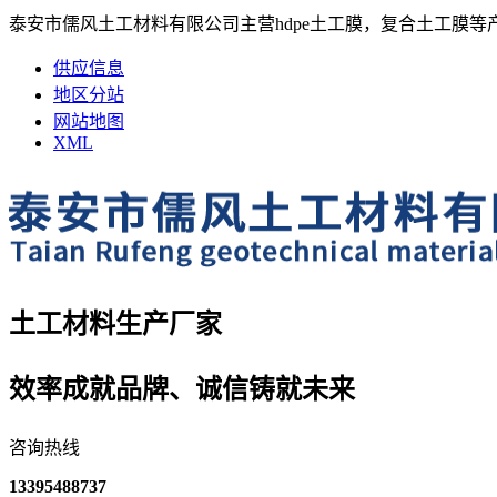
泰安市儒风土工材料有限公司主营hdpe土工膜，复合土工膜等
供应信息
地区分站
网站地图
XML
土工材料生产厂家
效率成就品牌、诚信铸就未来
咨询热线
13395488737