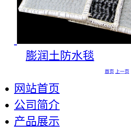
膨润土防水毯
首页
上一页
网站首页
公司简介
产品展示