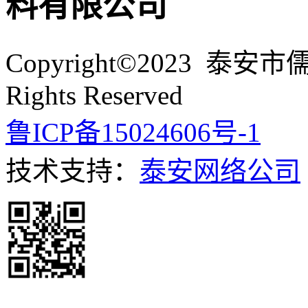
Copyright©2023 泰
Rights Reserved
鲁ICP备15024606号-1
技术支持：
泰安网络公司