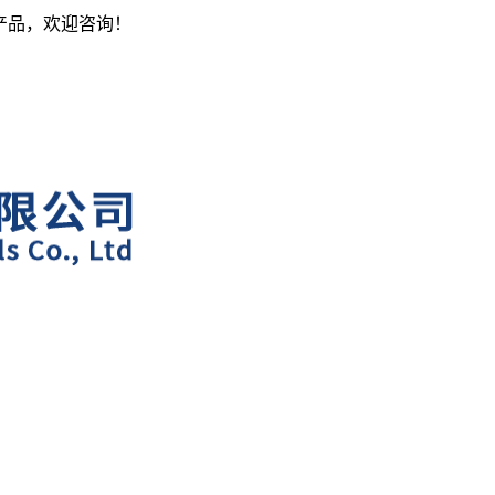
产品，欢迎咨询！