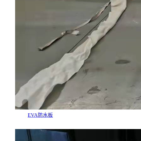
EVA防水板