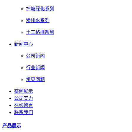
护坡绿化系列
渗排水系列
土工格栅系列
新闻中心
公司新闻
行业新闻
常见问题
案例展示
公司实力
在线留言
联系我们
产品展示