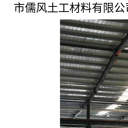
市儒风土工材料有限公