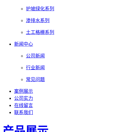
护坡绿化系列
渗排水系列
土工格栅系列
新闻中心
公司新闻
行业新闻
常见问题
案例展示
公司实力
在线留言
联系我们
产品展示