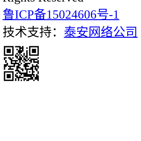
鲁ICP备15024606号-1
技术支持：
泰安网络公司