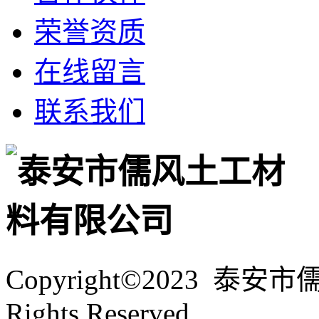
荣誉资质
在线留言
联系我们
Copyright©2023 泰
Rights Reserved