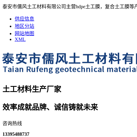
泰安市儒风土工材料有限公司主营hdpe土工膜，复合土工膜等
供应信息
地区分站
网站地图
XML
土工材料生产厂家
效率成就品牌、诚信铸就未来
咨询热线
13395488737