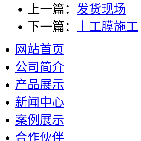
上一篇：
发货现场
下一篇：
土工膜施工
网站首页
公司简介
产品展示
新闻中心
案例展示
合作伙伴