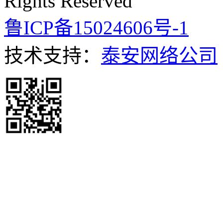
Rights Reserved
鲁ICP备15024606号-1
技术支持：
泰安网络公司