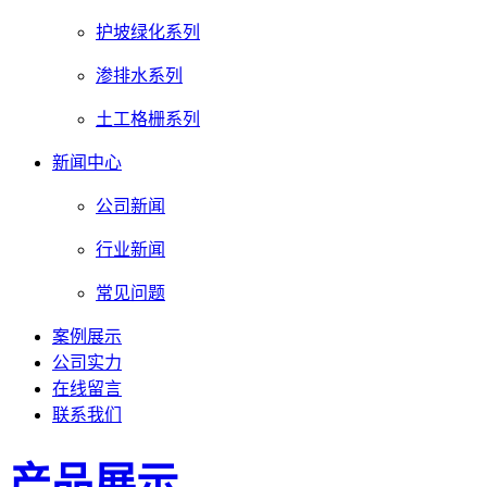
护坡绿化系列
渗排水系列
土工格栅系列
新闻中心
公司新闻
行业新闻
常见问题
案例展示
公司实力
在线留言
联系我们
产品展示