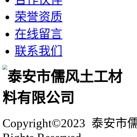
荣誉资质
在线留言
联系我们
Copyright©2023 泰