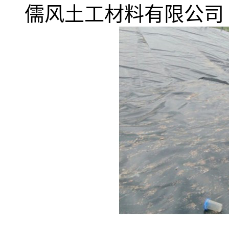
儒风土工材料有限公司