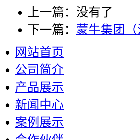
上一篇：没有了
下一篇：
蒙牛集团（
网站首页
公司简介
产品展示
新闻中心
案例展示
合作伙伴