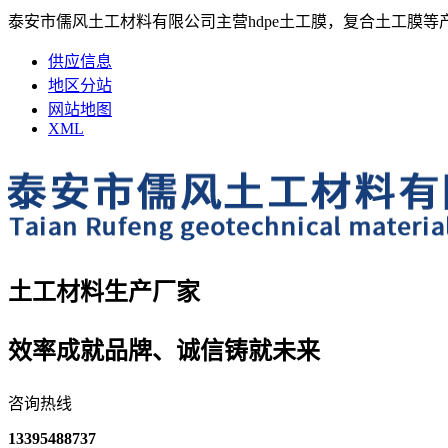
泰安市儒风土工材料有限公司主营hdpe土工膜，复合土工膜等
供应信息
地区分站
网站地图
XML
土工材料生产厂家
效率成就品牌、诚信铸就未来
咨询热线
13395488737