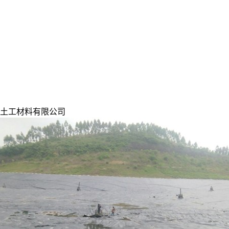
土工材料有限公司