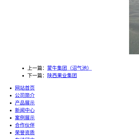
上一篇：
蒙牛集团（沼气池）
下一篇：
陕西果业集团
网站首页
公司简介
产品展示
新闻中心
案例展示
合作伙伴
荣誉资质