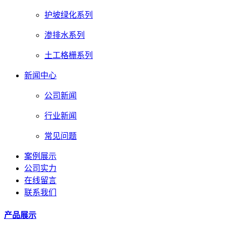
护坡绿化系列
渗排水系列
土工格栅系列
新闻中心
公司新闻
行业新闻
常见问题
案例展示
公司实力
在线留言
联系我们
产品展示