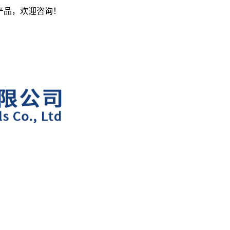
产品，欢迎咨询！